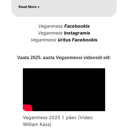
Read More »
Veganmess
Facebookis
Veganmess
Instagramis
Veganmessi
üritus Facebookis
Vaata 2025. aasta Veganmessi videosid siit:
Veganmess 2025 1. päev (Video:
William Kass)