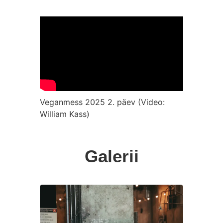
Veganmess 2025 2. päev (Video:
William Kass)
Galerii