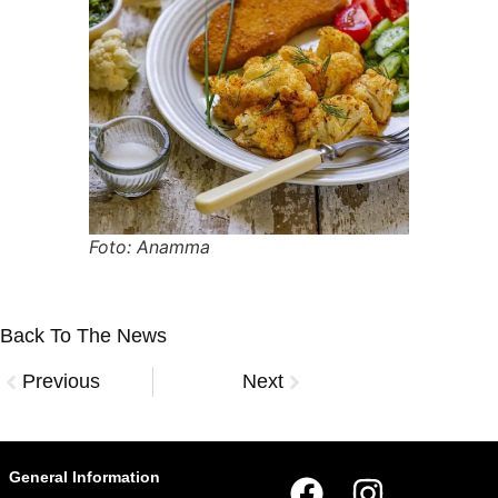
Foto: Anamma
Back To The News
Previous
Next
General Information